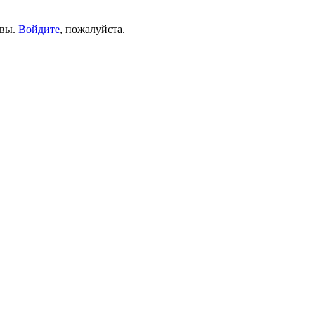
ывы.
Войдите
, пожалуйста.