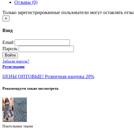
Отзывы (0)
Только зарегистрированные пользователи могут оставлять отз
×
Вход
Email
Пароль
Войти
Забыли пароль?
Регистрация
ЦЕНЫ ОПТОВЫЕ! Розничная наценка 20%
Рекомендуем также посмотреть
Плательные ткани