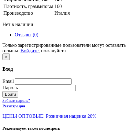
Плотность, грамм/пог.м
160
Производство
Италия
Нет в наличии
Отзывы (0)
Только зарегистрированные пользователи могут оставлять
отзывы.
Войдите
, пожалуйста.
×
Вход
Email
Пароль
Войти
Забыли пароль?
Регистрация
ЦЕНЫ ОПТОВЫЕ! Розничная наценка 20%
Рекомендуем также посмотреть