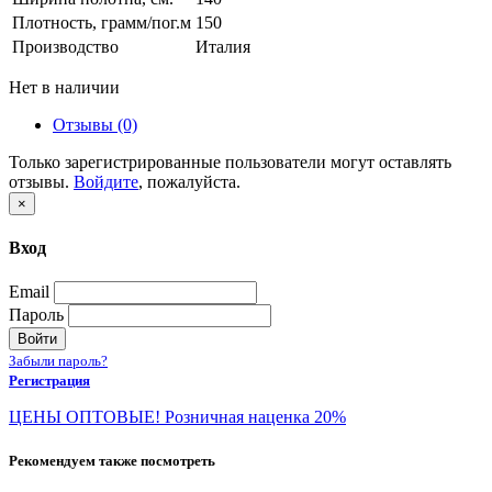
Плотность, грамм/пог.м
150
Производство
Италия
Нет в наличии
Отзывы (0)
Только зарегистрированные пользователи могут оставлять
отзывы.
Войдите
, пожалуйста.
×
Вход
Email
Пароль
Войти
Забыли пароль?
Регистрация
ЦЕНЫ ОПТОВЫЕ! Розничная наценка 20%
Рекомендуем также посмотреть