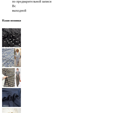
по предварительной записи
Вс
выходной
Наши новинки