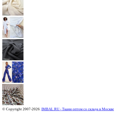
© Copyright 2007-2026.
IMBAL.RU - Ткани оптом со склада в Москве