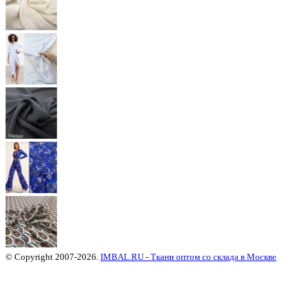
© Copyright 2007-2026.
IMBAL.RU - Ткани оптом со склада в Москве