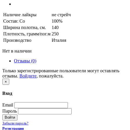
Наличие лайкры
не стрейч
Состав: Co
100%
Ширина полотна, см.
140
Плотность, грамм/пог.м
250
Производство
Италия
Нет в наличии
Отзывы (0)
Только зарегистрированные пользователи могут оставлять
отзывы.
Войдите
, пожалуйста.
×
Вход
Email
Пароль
Войти
Забыли пароль?
Регистрация