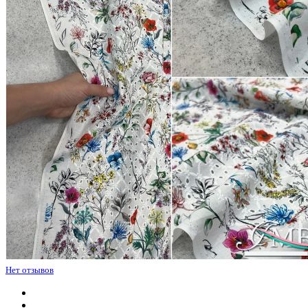
Нет отзывов