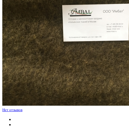
Нет отзывов