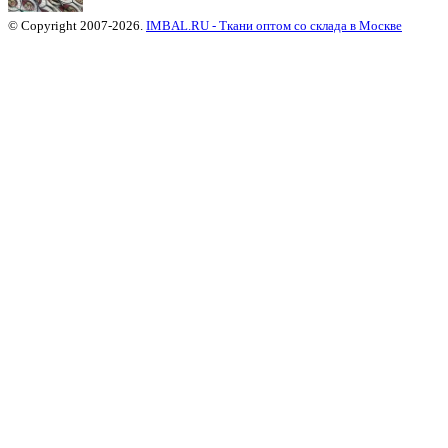
© Copyright 2007-2026.
IMBAL.RU - Ткани оптом со склада в Москве