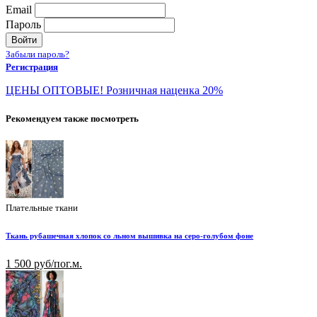
Email
Пароль
Войти
Забыли пароль?
Регистрация
ЦЕНЫ ОПТОВЫЕ! Розничная наценка 20%
Рекомендуем также посмотреть
Плательные ткани
Ткань рубашечная хлопок со льном вышивка на серо-голубом фоне
1 500 руб/пог.м.