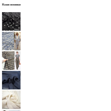
Наши новинки