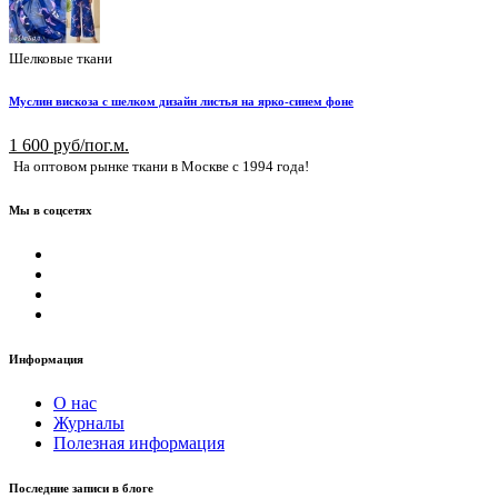
Шелковые ткани
Муслин вискоза с шелком дизайн листья на ярко-синем фоне
1 600 руб/пог.м.
На оптовом рынке ткани в Москве с 1994 года!
Мы в соцсетях
Информация
О нас
Журналы
Полезная информация
Последние записи в блоге