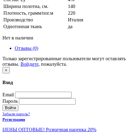
Ширина полотна, см.
140
Плотность, грамм/пог.м
220
Производство
Италия
Однотонная ткань
да
Нет в наличии
Отзывы (0)
Только зарегистрированные пользователи могут оставлять
отзывы.
Войдите
, пожалуйста.
×
Вход
Email
Пароль
Войти
Забыли пароль?
Регистрация
ЦЕНЫ ОПТОВЫЕ! Розничная наценка 20%