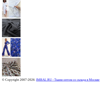
© Copyright 2007-2026.
IMBAL.RU - Ткани оптом со склада в Москве