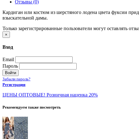
Отзывы (0)
Кардиган или костюм из шерстяного лодена цвета фуксии прида
взыскательной дамы.
Только зарегистрированные пользователи могут оставлять отз
×
Вход
Email
Пароль
Войти
Забыли пароль?
Регистрация
ЦЕНЫ ОПТОВЫЕ! Розничная наценка 20%
Рекомендуем также посмотреть