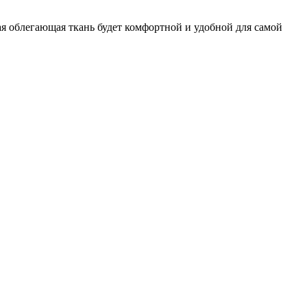
ая облегающая ткань будет комфортной и удобной для самой