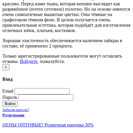
красиво. Перед нами ткань, которая внешне выглядит как
разряжённое (почти сеточное) полотно. Но на основе имеются
очень симпатичные вышитые цветки. Они тёмные на
графитовом тёмном фоне. В целом получается очень
привлекательная эстетика, которая подойдёт для изготовления
отличных юбок, платьев, костюмов.
Хорошая эластичность обеспечивается наличием лайкры в
составе, её применено 2 процента.
Только зарегистрированные пользователи могут оставлять
отзывы.
Войдите
, пожалуйста.
×
Вход
Email
Пароль
Войти
Забыли пароль?
Регистрация
ЦЕНЫ ОПТОВЫЕ! Розничная наценка 20%