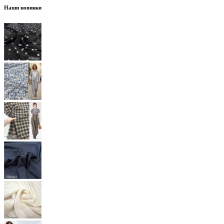
Наши новинки