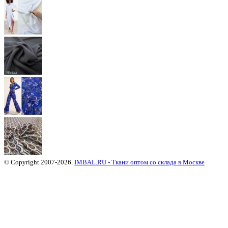
© Copyright 2007-2026.
IMBAL.RU - Ткани оптом со склада в Москве