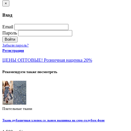
×
Вход
Email
Пароль
Войти
Забыли пароль?
Регистрация
ЦЕНЫ ОПТОВЫЕ! Розничная наценка 20%
Рекомендуем также посмотреть
Плательные ткани
Ткань рубашечная хлопок со льном вышивка на серо-голубом фоне