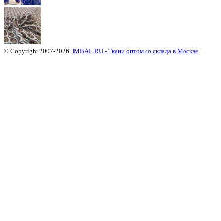
© Copyright 2007-2026.
IMBAL.RU - Ткани оптом со склада в Москве