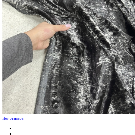
Нет отзывов