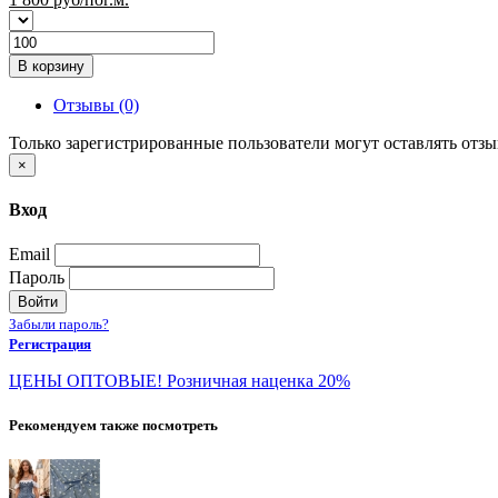
В корзину
Отзывы (0)
Только зарегистрированные пользователи могут оставлять отз
×
Вход
Email
Пароль
Войти
Забыли пароль?
Регистрация
ЦЕНЫ ОПТОВЫЕ! Розничная наценка 20%
Рекомендуем также посмотреть