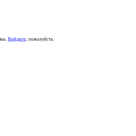
ывы.
Войдите
, пожалуйста.