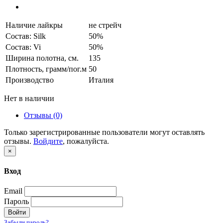
Наличие лайкры
не стрейч
Состав: Silk
50%
Состав: Vi
50%
Ширина полотна, см.
135
Плотность, грамм/пог.м
50
Производство
Италия
Нет в наличии
Отзывы (0)
Только зарегистрированные пользователи могут оставлять
отзывы.
Войдите
, пожалуйста.
×
Вход
Email
Пароль
Войти
Забыли пароль?