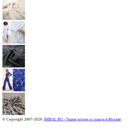
© Copyright 2007-2026.
IMBAL.RU - Ткани оптом со склада в Москве