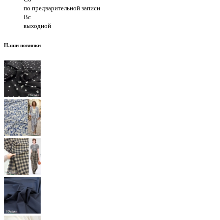
по предварительной записи
Вс
выходной
Наши новинки