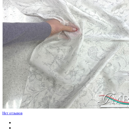
Нет отзывов