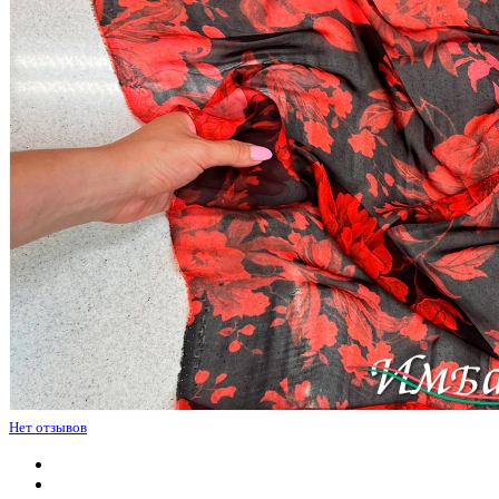
Нет отзывов