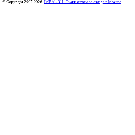
© Copyright 2007-2026.
IMBAL.RU - Ткани оптом со склада в Москве