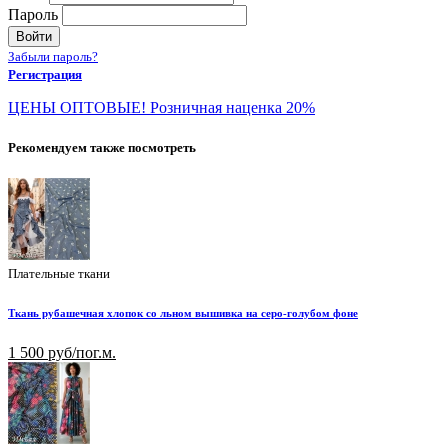
Пароль
Войти
Забыли пароль?
Регистрация
ЦЕНЫ ОПТОВЫЕ! Розничная наценка 20%
Рекомендуем также посмотреть
Плательные ткани
Ткань рубашечная хлопок со льном вышивка на серо-голубом фоне
1 500 руб/пог.м.