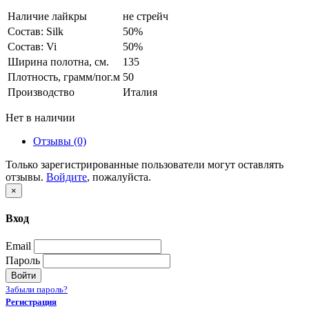
Наличие лайкры
не стрейч
Состав: Silk
50%
Состав: Vi
50%
Ширина полотна, см.
135
Плотность, грамм/пог.м
50
Производство
Италия
Нет в наличии
Отзывы (0)
Только зарегистрированные пользователи могут оставлять
отзывы.
Войдите
, пожалуйста.
×
Вход
Email
Пароль
Войти
Забыли пароль?
Регистрация