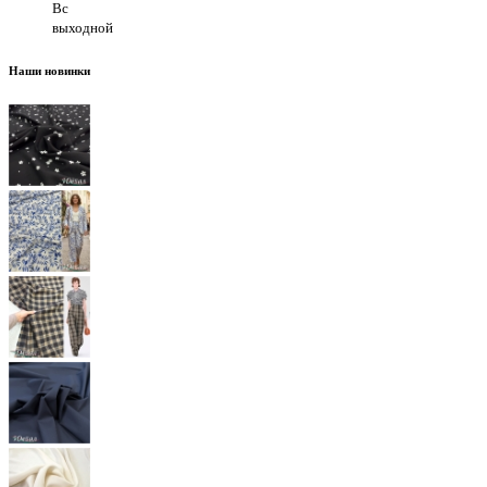
Вс
выходной
Наши новинки