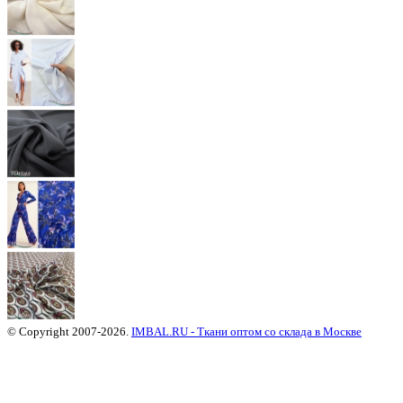
© Copyright 2007-2026.
IMBAL.RU - Ткани оптом со склада в Москве