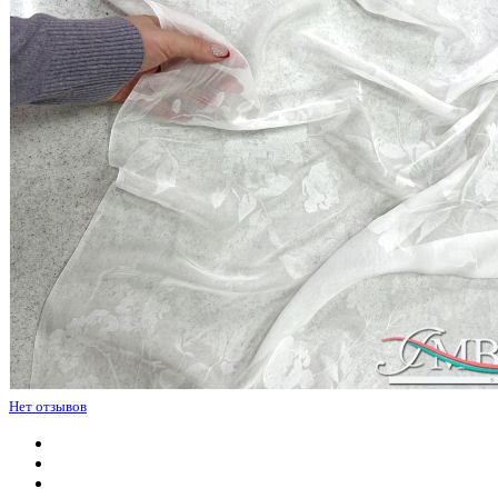
Нет отзывов