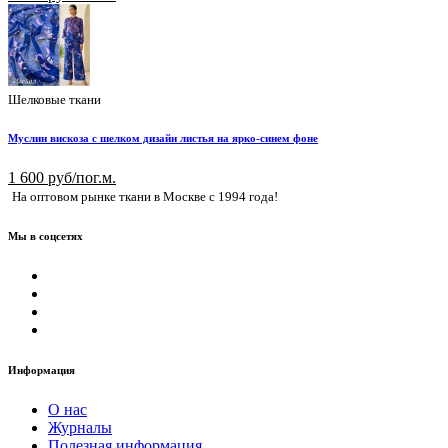
Шелковые ткани
Муслин вискоза с шелком дизайн листья на ярко-синем фоне
1 600 руб/пог.м.
На оптовом рынке ткани в Москве с 1994 года!
Мы в соцсетях
Информация
О нас
Журналы
Полезная информация