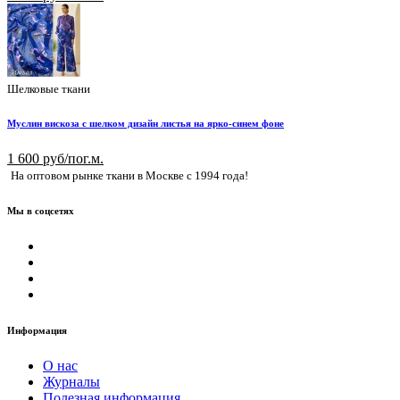
Шелковые ткани
Муслин вискоза с шелком дизайн листья на ярко-синем фоне
1 600 руб/пог.м.
На оптовом рынке ткани в Москве с 1994 года!
Мы в соцсетях
Информация
О нас
Журналы
Полезная информация