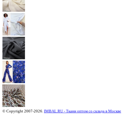
© Copyright 2007-2026.
IMBAL.RU - Ткани оптом со склада в Москве