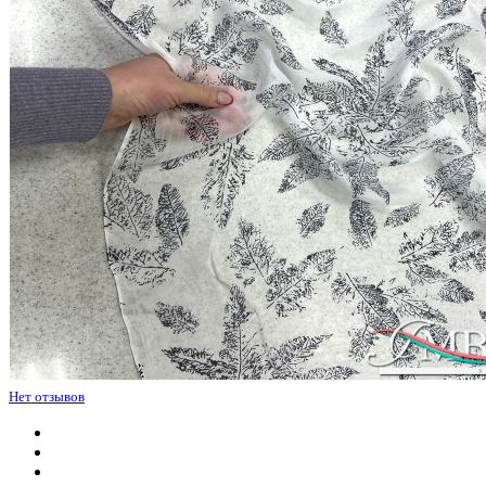
Нет отзывов