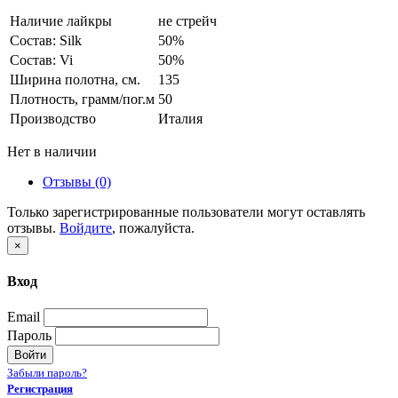
Наличие лайкры
не стрейч
Состав: Silk
50%
Состав: Vi
50%
Ширина полотна, см.
135
Плотность, грамм/пог.м
50
Производство
Италия
Нет в наличии
Отзывы (0)
Только зарегистрированные пользователи могут оставлять
отзывы.
Войдите
, пожалуйста.
×
Вход
Email
Пароль
Войти
Забыли пароль?
Регистрация