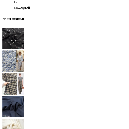
Вс
выходной
Наши новинки