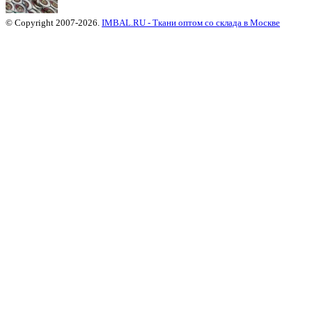
© Copyright 2007-2026.
IMBAL.RU - Ткани оптом со склада в Москве