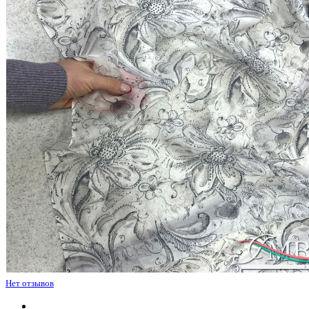
Нет отзывов