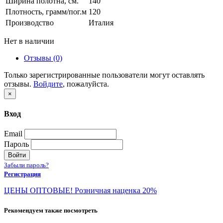
Ширина полотна, см.
140
Плотность, грамм/пог.м
120
Производство
Италия
Нет в наличии
Отзывы (0)
Только зарегистрированные пользователи могут оставлять
отзывы.
Войдите
, пожалуйста.
×
Вход
Email
Пароль
Войти
Забыли пароль?
Регистрация
ЦЕНЫ ОПТОВЫЕ! Розничная наценка 20%
Рекомендуем также посмотреть