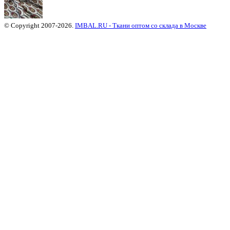
© Copyright 2007-2026.
IMBAL.RU - Ткани оптом со склада в Москве