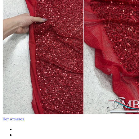
Нет отзывов