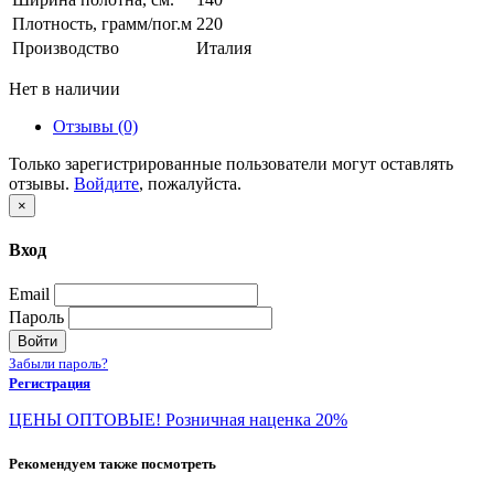
Плотность, грамм/пог.м
220
Производство
Италия
Нет в наличии
Отзывы (0)
Только зарегистрированные пользователи могут оставлять
отзывы.
Войдите
, пожалуйста.
×
Вход
Email
Пароль
Войти
Забыли пароль?
Регистрация
ЦЕНЫ ОПТОВЫЕ! Розничная наценка 20%
Рекомендуем также посмотреть