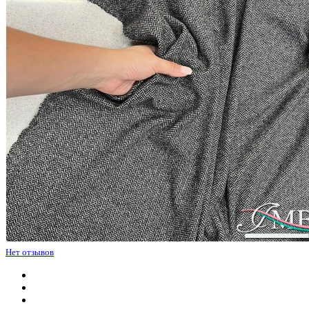
Нет отзывов