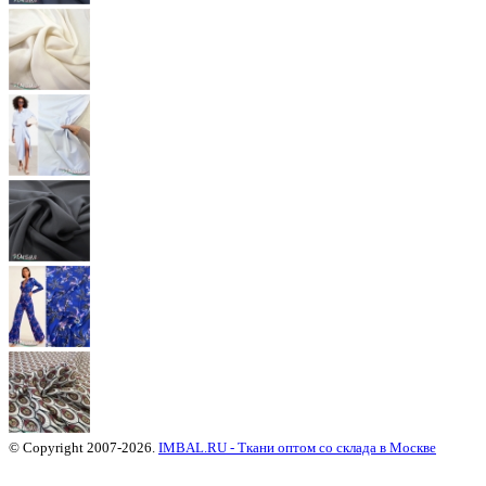
© Copyright 2007-2026.
IMBAL.RU - Ткани оптом со склада в Москве