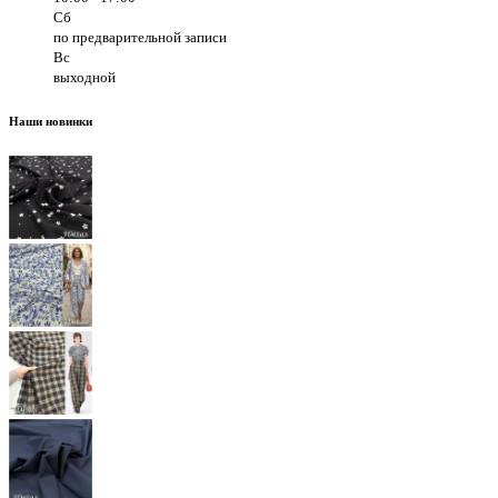
Сб
по предварительной записи
Вс
выходной
Наши новинки