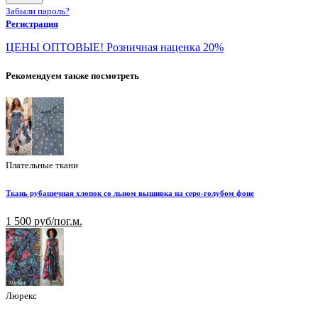
Забыли пароль?
Регистрация
ЦЕНЫ ОПТОВЫЕ! Розничная наценка 20%
Рекомендуем также посмотреть
Плательные ткани
Ткань рубашечная хлопок со льном вышивка на серо-голубом фоне
1 500 руб/пог.м.
Люрекс