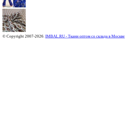
© Copyright 2007-2026.
IMBAL.RU - Ткани оптом со склада в Москве