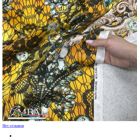
Нет отзывов