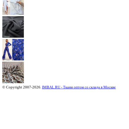
© Copyright 2007-2026.
IMBAL.RU - Ткани оптом со склада в Москве