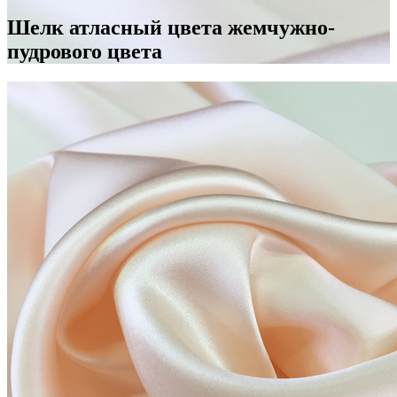
Шелк атласный цвета жемчужно-
пудрового цвета