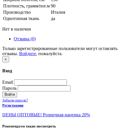
Плотность, грамм/пог.м
90
Производство
Италия
Однотонная ткань
да
Нет в наличии
Отзывы (0)
Только зарегистрированные пользователи могут оставлять
отзывы.
Войдите
, пожалуйста.
×
Вход
Email
Пароль
Войти
Забыли пароль?
Регистрация
ЦЕНЫ ОПТОВЫЕ! Розничная наценка 20%
Рекомендуем также посмотреть