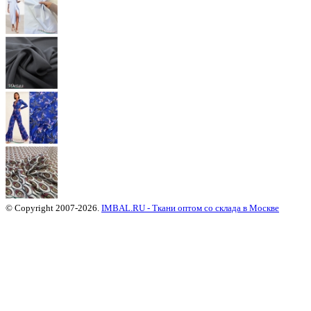
© Copyright 2007-2026.
IMBAL.RU - Ткани оптом со склада в Москве