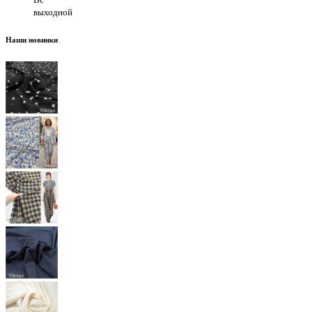
выходной
Наши новинки