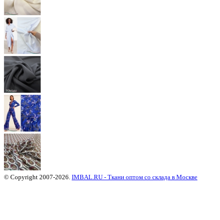
© Copyright 2007-2026.
IMBAL.RU - Ткани оптом со склада в Москве