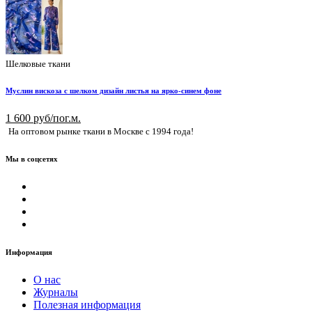
Шелковые ткани
Муслин вискоза с шелком дизайн листья на ярко-синем фоне
1 600 руб/пог.м.
На оптовом рынке ткани в Москве с 1994 года!
Мы в соцсетях
Информация
О нас
Журналы
Полезная информация