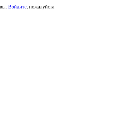
ывы.
Войдите
, пожалуйста.