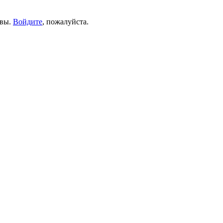
ывы.
Войдите
, пожалуйста.