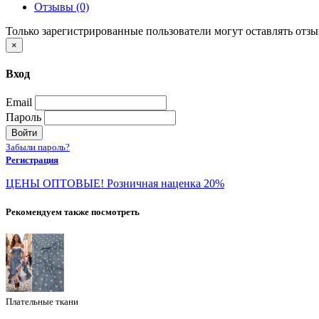
Отзывы (0)
Только зарегистрированные пользователи могут оставлять отз
×
Вход
Email
Пароль
Войти
Забыли пароль?
Регистрация
ЦЕНЫ ОПТОВЫЕ! Розничная наценка 20%
Рекомендуем также посмотреть
Плательные ткани