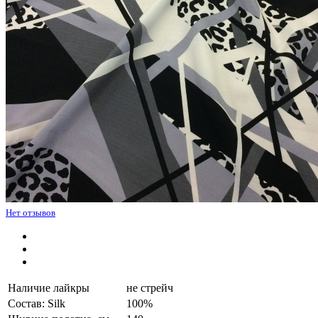
Нет отзывов
Наличие лайкры
не стрейч
Состав: Silk
100%