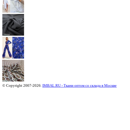
© Copyright 2007-2026.
IMBAL.RU - Ткани оптом со склада в Москве