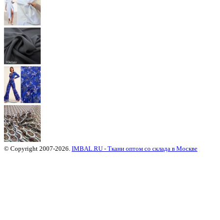
© Copyright 2007-2026.
IMBAL.RU - Ткани оптом со склада в Москве