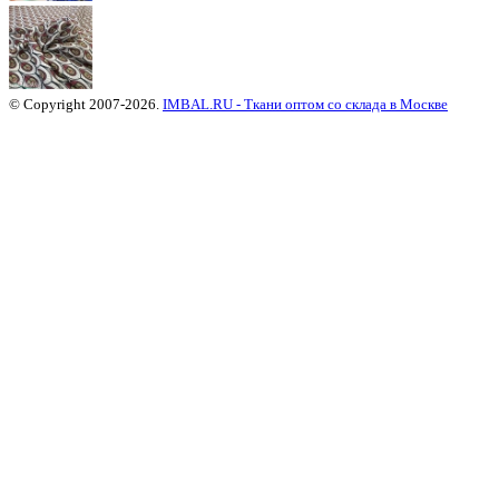
© Copyright 2007-2026.
IMBAL.RU - Ткани оптом со склада в Москве