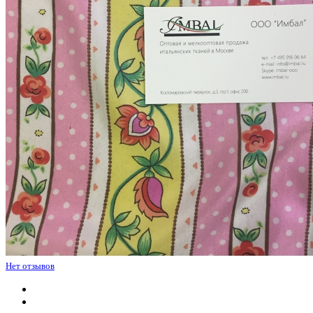
Нет отзывов