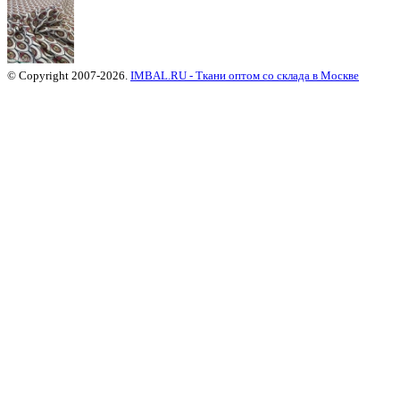
© Copyright 2007-2026.
IMBAL.RU - Ткани оптом со склада в Москве