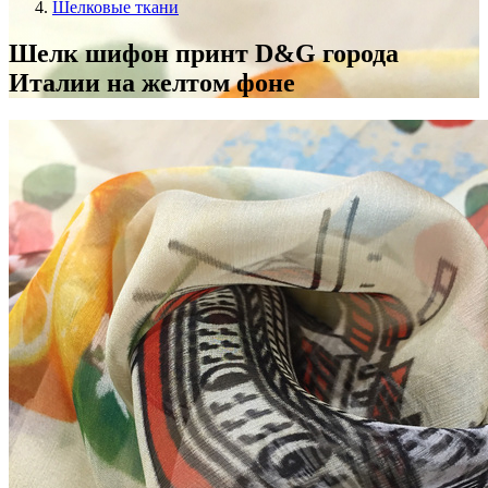
Шелковые ткани
Шелк шифон принт D&G города
Италии на желтом фоне