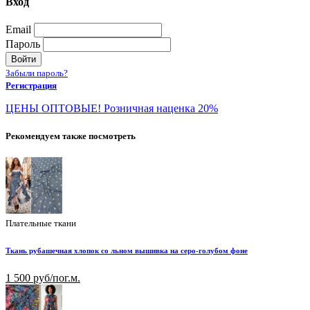
Вход
Email
Пароль
Войти
Забыли пароль?
Регистрация
ЦЕНЫ ОПТОВЫЕ! Розничная наценка 20%
Рекомендуем также посмотреть
Плательные ткани
Ткань рубашечная хлопок со льном вышивка на серо-голубом фоне
1 500 руб/пог.м.