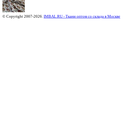
© Copyright 2007-2026.
IMBAL.RU - Ткани оптом со склада в Москве