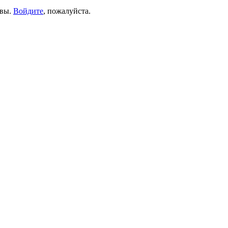
ывы.
Войдите
, пожалуйста.