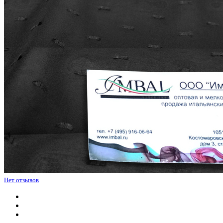
Нет отзывов