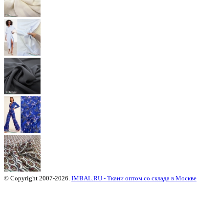
© Copyright 2007-2026.
IMBAL.RU - Ткани оптом со склада в Москве