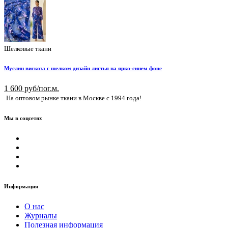
Шелковые ткани
Муслин вискоза с шелком дизайн листья на ярко-синем фоне
1 600 руб/пог.м.
На оптовом рынке ткани в Москве с 1994 года!
Мы в соцсетях
Информация
О нас
Журналы
Полезная информация