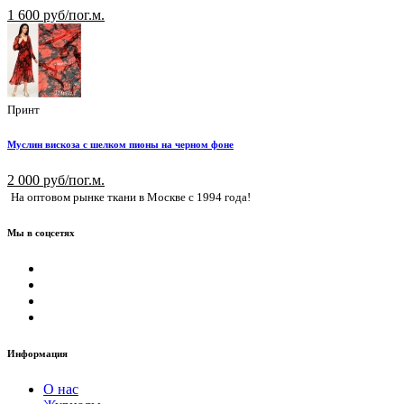
1 600 руб/пог.м.
Принт
Муслин вискоза с шелком пионы на черном фоне
2 000 руб/пог.м.
На оптовом рынке ткани в Москве с 1994 года!
Мы в соцсетях
Информация
О нас