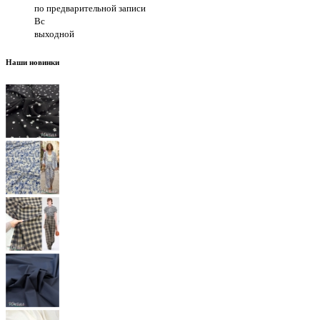
по предварительной записи
Вс
выходной
Наши новинки