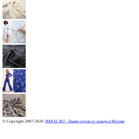
© Copyright 2007-2026.
IMBAL.RU - Ткани оптом со склада в Москве