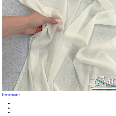
Нет отзывов