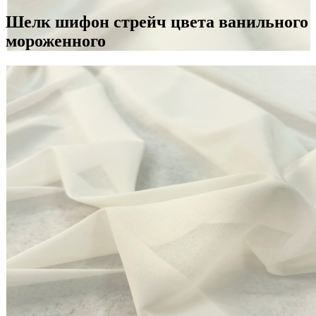
Шелк шифон стрейч цвета ванильного
мороженного