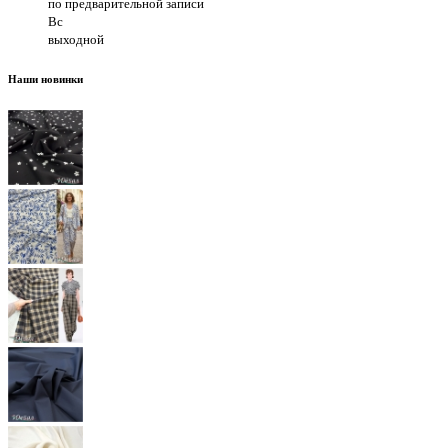
по предварительной записи
Вс
выходной
Наши новинки