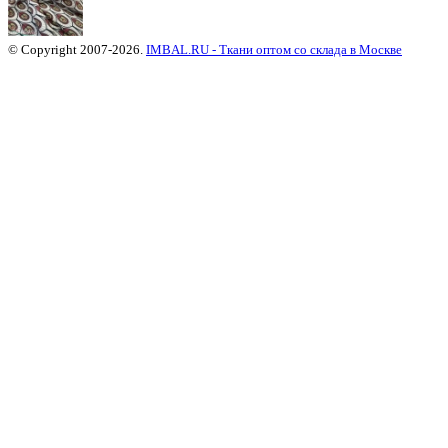
© Copyright 2007-2026.
IMBAL.RU - Ткани оптом со склада в Москве