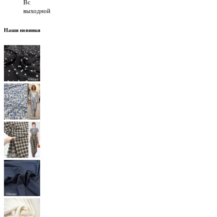
Вс
выходной
Наши новинки