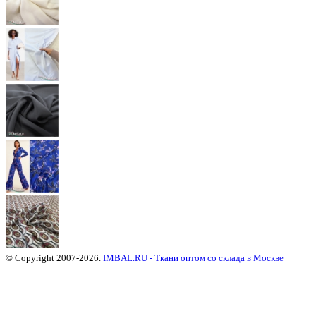
© Copyright 2007-2026.
IMBAL.RU - Ткани оптом со склада в Москве