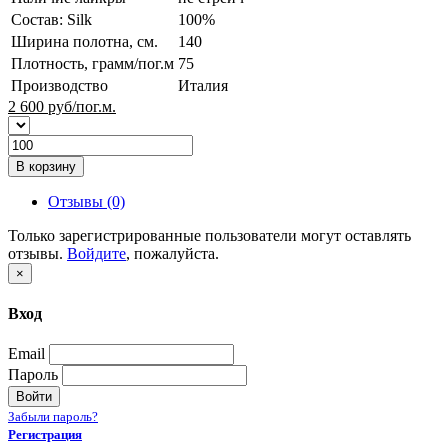
Состав: Silk
100%
Ширина полотна, см.
140
Плотность, грамм/пог.м
75
Производство
Италия
2 600
руб/пог.м.
В корзину
Отзывы (0)
Только зарегистрированные пользователи могут оставлять
отзывы.
Войдите
, пожалуйста.
×
Вход
Email
Пароль
Войти
Забыли пароль?
Регистрация