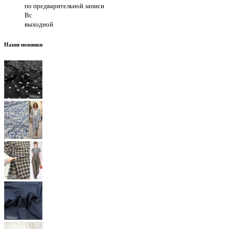
по предварительной записи
Вс
выходной
Наши новинки