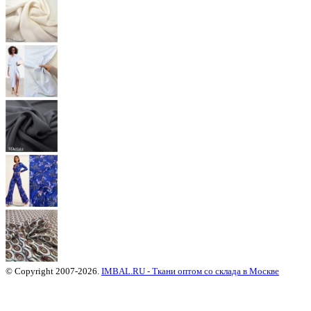
© Copyright 2007-2026.
IMBAL.RU - Ткани оптом со склада в Москве