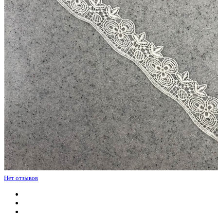
Нет отзывов