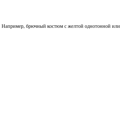
а. Например, брючный костюм с желтой однотонной или