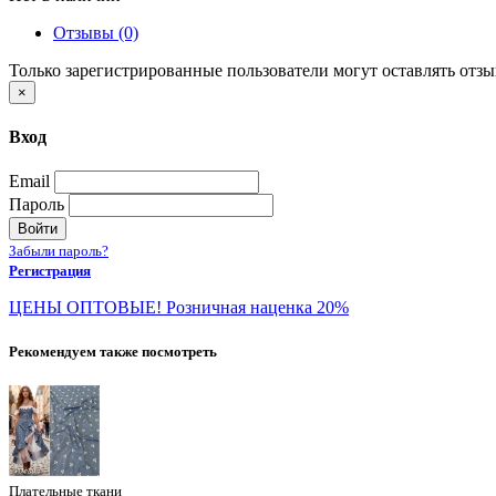
Отзывы (0)
Только зарегистрированные пользователи могут оставлять отз
×
Вход
Email
Пароль
Войти
Забыли пароль?
Регистрация
ЦЕНЫ ОПТОВЫЕ! Розничная наценка 20%
Рекомендуем также посмотреть
Плательные ткани