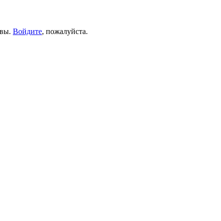
ывы.
Войдите
, пожалуйста.