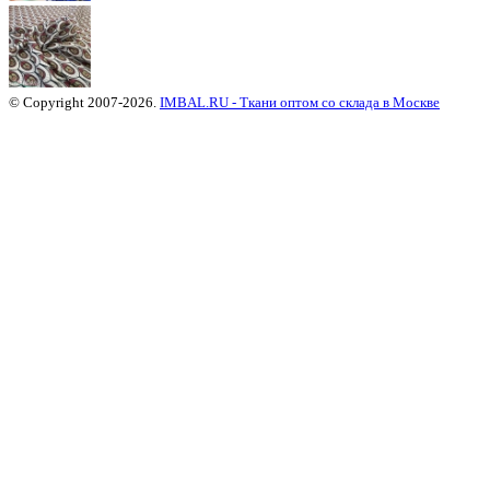
© Copyright 2007-2026.
IMBAL.RU - Ткани оптом со склада в Москве