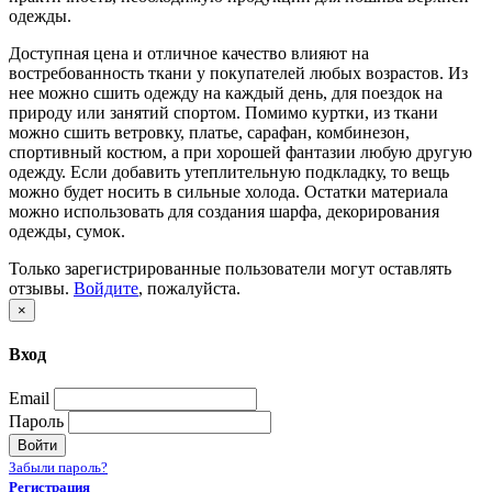
одежды.
Доступная цена и отличное качество влияют на
востребованность ткани у покупателей любых возрастов. Из
нее можно сшить одежду на каждый день, для поездок на
природу или занятий спортом. Помимо куртки, из ткани
можно сшить ветровку, платье, сарафан, комбинезон,
спортивный костюм, а при хорошей фантазии любую другую
одежду. Если добавить утеплительную подкладку, то вещь
можно будет носить в сильные холода. Остатки материала
можно использовать для создания шарфа, декорирования
одежды, сумок.
Только зарегистрированные пользователи могут оставлять
отзывы.
Войдите
, пожалуйста.
×
Вход
Email
Пароль
Войти
Забыли пароль?
Регистрация