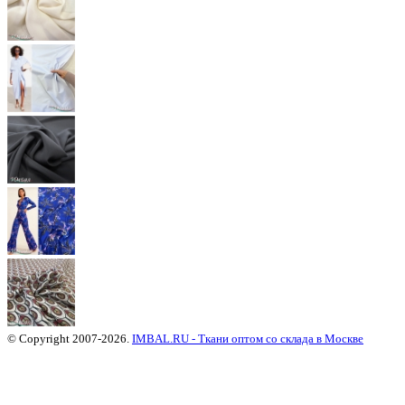
© Copyright 2007-2026.
IMBAL.RU - Ткани оптом со склада в Москве