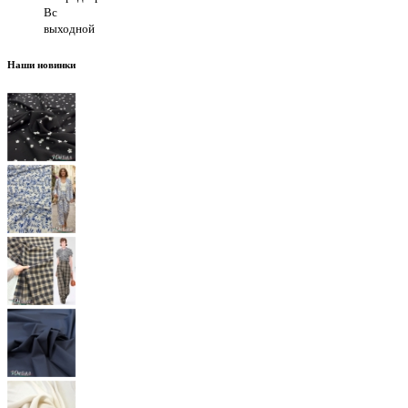
Вс
выходной
Наши новинки