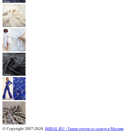
© Copyright 2007-2026.
IMBAL.RU - Ткани оптом со склада в Москве