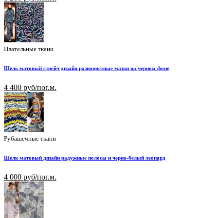
Плательные ткани
Шелк матовый стрейч дизайн разноцветные мазки на черном фоне
4 400 руб/пог.м.
Рубашечные ткани
Шелк матовый дизайн радужные полосы и черно-белый леопард
4 000 руб/пог.м.