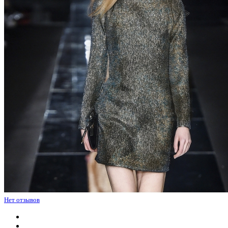
Нет отзывов