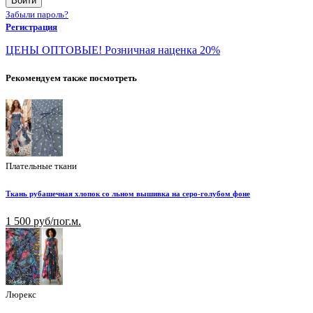
Войти
Забыли пароль?
Регистрация
ЦЕНЫ ОПТОВЫЕ! Розничная наценка 20%
Рекомендуем также посмотреть
Плательные ткани
Ткань рубашечная хлопок со льном вышивка на серо-голубом фоне
1 500 руб/пог.м.
Люрекс