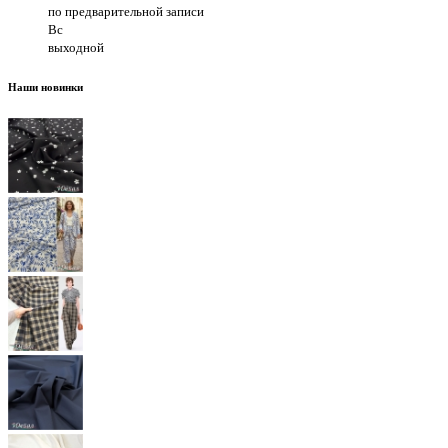
по предварительной записи
Вс
выходной
Наши новинки