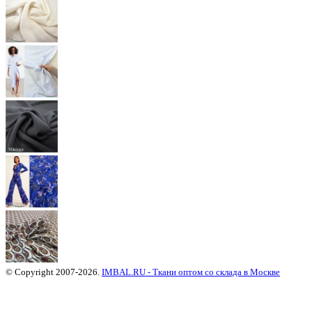
© Copyright 2007-2026.
IMBAL.RU - Ткани оптом со склада в Москве