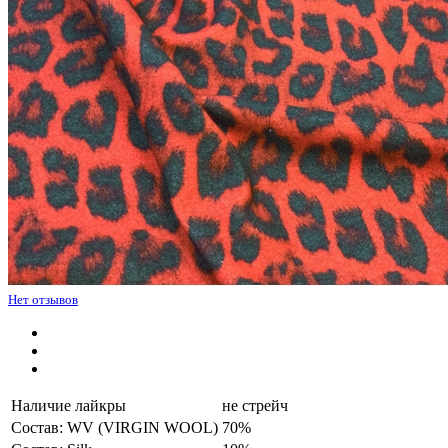
Нет отзывов
Наличие лайкры
не стрейч
Состав: WV (VIRGIN WOOL)
70%