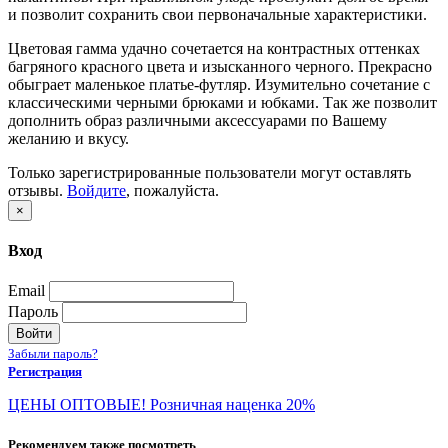
и позволит сохранить свои первоначальные характеристики.
Цветовая гамма удачно сочетается на контрастных оттенках
багряного красного цвета и изысканного черного. Прекрасно
обыграет маленькое платье-футляр. Изумительно сочетание c
классическими черными брюками и юбками. Так же позволит
дополнить образ различными аксессуарами по Вашему
желанию и вкусу.
Только зарегистрированные пользователи могут оставлять
отзывы.
Войдите
, пожалуйста.
×
Вход
Email
Пароль
Войти
Забыли пароль?
Регистрация
ЦЕНЫ ОПТОВЫЕ! Розничная наценка 20%
Рекомендуем также посмотреть