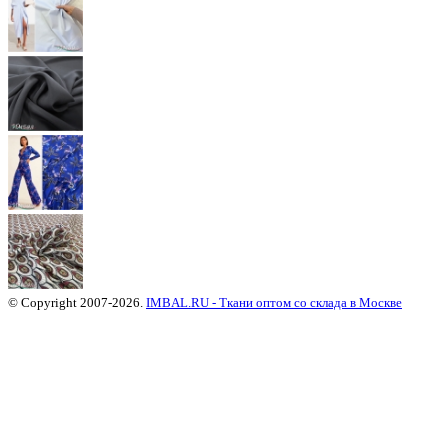
© Copyright 2007-2026.
IMBAL.RU - Ткани оптом со склада в Москве