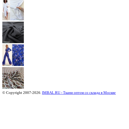
© Copyright 2007-2026.
IMBAL.RU - Ткани оптом со склада в Москве