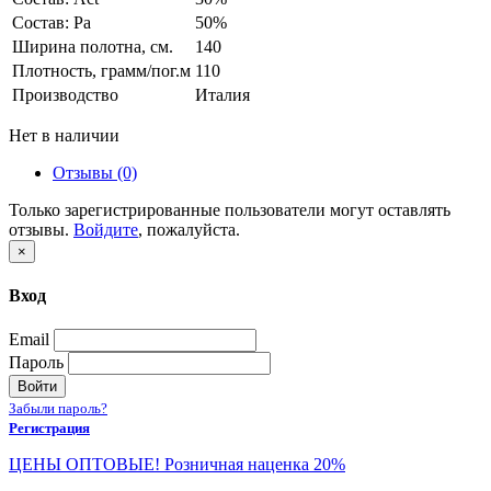
Состав: Pa
50%
Ширина полотна, см.
140
Плотность, грамм/пог.м
110
Производство
Италия
Нет в наличии
Отзывы (0)
Только зарегистрированные пользователи могут оставлять
отзывы.
Войдите
, пожалуйста.
×
Вход
Email
Пароль
Войти
Забыли пароль?
Регистрация
ЦЕНЫ ОПТОВЫЕ! Розничная наценка 20%