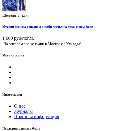
Шелковые ткани
Муслин вискоза с шелком дизайн листья на ярко-синем фоне
1 600 руб/пог.м.
На оптовом рынке ткани в Москве с 1994 года!
Мы в соцсетях
Информация
О нас
Журналы
Полезная информация
Последние записи в блоге