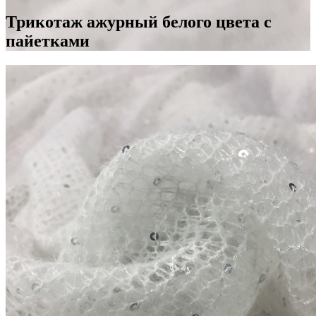
Трикотаж ажурный белого цвета с
пайетками