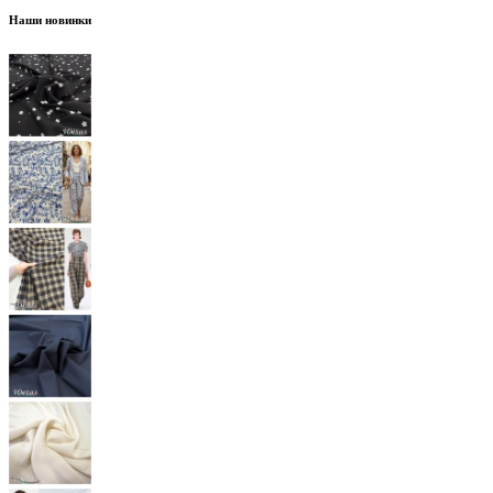
Наши новинки