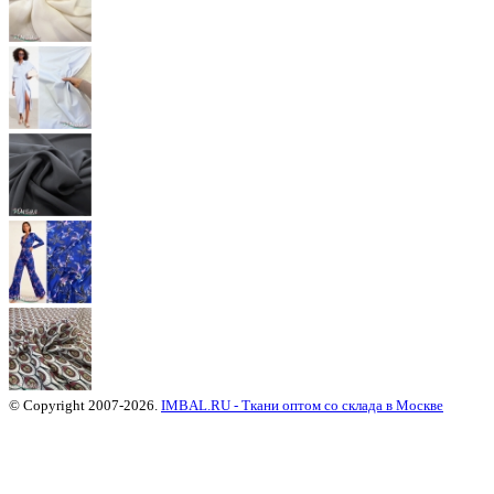
© Copyright 2007-2026.
IMBAL.RU - Ткани оптом со склада в Москве