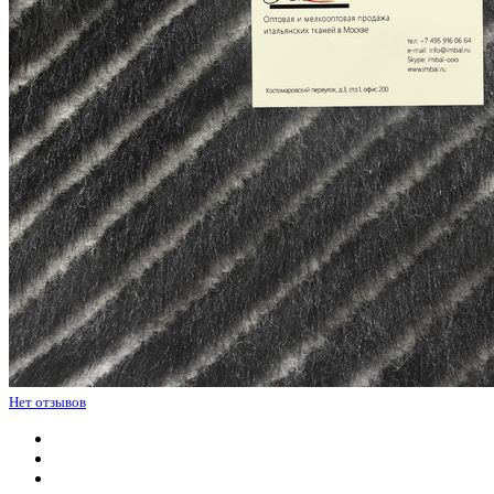
Нет отзывов