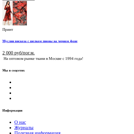
Принт
Муслин вискоза с шелком пионы на черном фоне
2 000 руб/пог.м.
На оптовом рынке ткани в Москве с 1994 года!
Мы в соцсетях
Информация
О нас
Журналы
Полезная информация