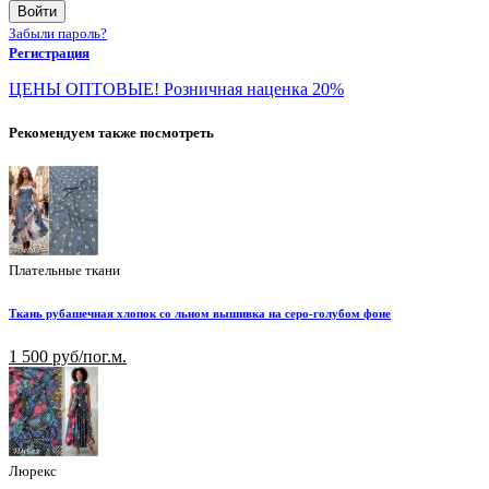
Войти
Забыли пароль?
Регистрация
ЦЕНЫ ОПТОВЫЕ! Розничная наценка 20%
Рекомендуем также посмотреть
Плательные ткани
Ткань рубашечная хлопок со льном вышивка на серо-голубом фоне
1 500 руб/пог.м.
Люрекс