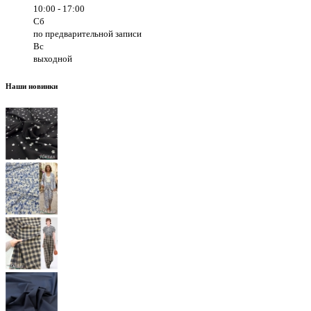
10:00 - 17:00
Сб
по предварительной записи
Вс
выходной
Наши новинки