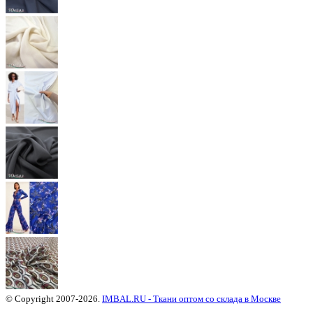
© Copyright 2007-2026.
IMBAL.RU - Ткани оптом со склада в Москве