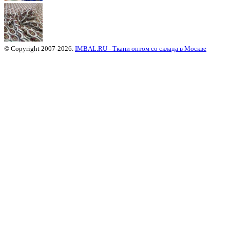
© Copyright 2007-2026.
IMBAL.RU - Ткани оптом со склада в Москве