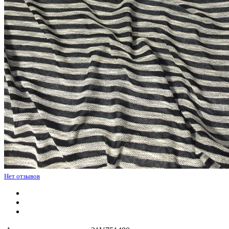
Нет отзывов