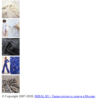
© Copyright 2007-2026.
IMBAL.RU - Ткани оптом со склада в Москве