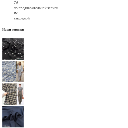
Сб
по предварительной записи
Вс
выходной
Наши новинки